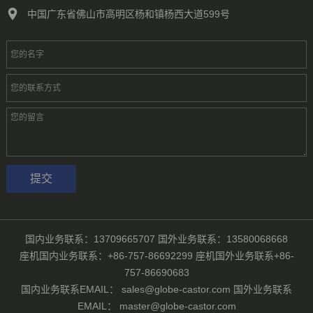
中国广东省佛山市高明区杨和镇杨西大道599号
国内业务联系：13709665707 国外业务联系：13580068668
座机国内业务联系：+86-757-86692299 座机国外业务联系+86-
757-86690683
国内业务联系EMAIL： sales@globe-castor.com 国外业务联系
EMAIL： master@globe-castor.com