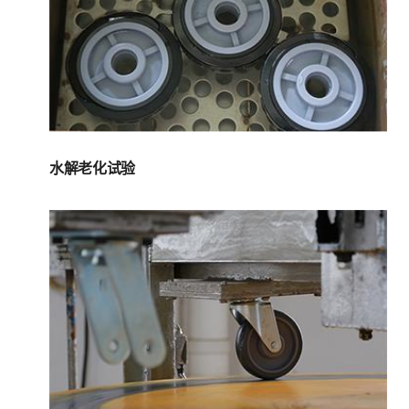
水解老化试验