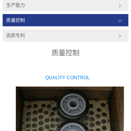
生产能力
质量控制
资质专利
质量控制
QUALITY CONTROL