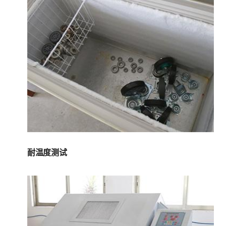
耐温度测试