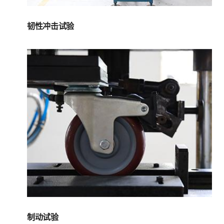
韧性冲击试验
制动试验