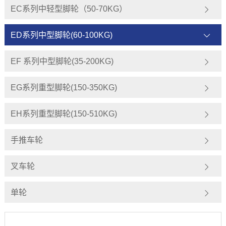
EC系列中轻型脚轮（50-70KG）
ED系列中型脚轮(60-100KG)
EF 系列中型脚轮(35-200KG)
EG系列重型脚轮(150-350KG)
EH系列重型脚轮(150-510KG)
手推车轮
叉车轮
单轮