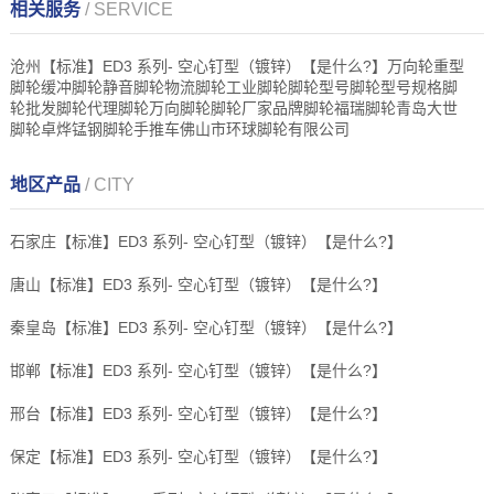
相关服务
/ SERVICE
沧州【标准】ED3 系列- 空心钉型（镀锌）【是什么?】万向轮重型
脚轮缓冲脚轮静音脚轮物流脚轮工业脚轮脚轮型号脚轮型号规格脚
轮批发脚轮代理脚轮万向脚轮脚轮厂家品牌脚轮福瑞脚轮青岛大世
脚轮卓烨锰钢脚轮手推车佛山市环球脚轮有限公司
地区产品
/ CITY
石家庄【标准】ED3 系列- 空心钉型（镀锌）【是什么?】
唐山【标准】ED3 系列- 空心钉型（镀锌）【是什么?】
秦皇岛【标准】ED3 系列- 空心钉型（镀锌）【是什么?】
邯郸【标准】ED3 系列- 空心钉型（镀锌）【是什么?】
邢台【标准】ED3 系列- 空心钉型（镀锌）【是什么?】
保定【标准】ED3 系列- 空心钉型（镀锌）【是什么?】