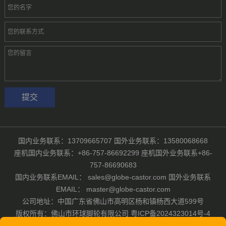
国内业务联系：13709665707 国外业务联系：13580068668
座机国内业务联系：+86-757-86692299 座机国外业务联系+86-
757-86690683
国内业务联系EMAIL： sales@globe-castor.com 国外业务联系
EMAIL： master@globe-castor.com
公司地址：中国广东省佛山市高明区杨和镇杨西大道599号
版权所有：佛山市环球脚轮有限公司
粤ICP备2024323014号-4
Powered by
佛山市环球脚轮有限公司
|
技术支持：佛山浩广网络