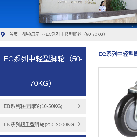
首页
脚轮展示
EC系列中轻型脚轮（50-70KG）
>>
>>
EC系列中轻型脚
EC系列中轻型脚轮（50-
70KG）
EB系列轻型脚轮(10-50KG)
EK系列超重型脚轮(250-2000KG