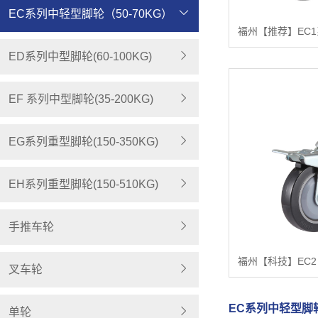
EC系列中轻型脚轮（50-70KG）
ED系列中型脚轮(60-100KG)
EF 系列中型脚轮(35-200KG)
EG系列重型脚轮(150-350KG)
EH系列重型脚轮(150-510KG)
手推车轮
叉车轮
EC系列中轻型脚轮
单轮