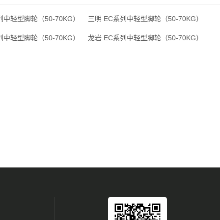
列中轻型脚轮（50-70KG）
三明 EC系列中轻型脚轮（50-70KG）
列中轻型脚轮（50-70KG）
龙岩 EC系列中轻型脚轮（50-70KG）