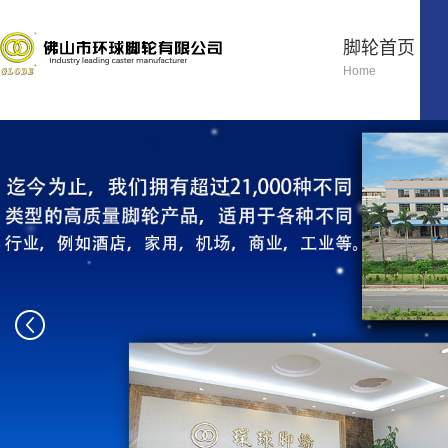
脚轮首页
Home