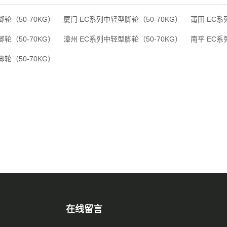
轮（50-70KG）
厦门 EC系列中轻型脚轮（50-70KG）
莆田 EC系
轮（50-70KG）
漳州 EC系列中轻型脚轮（50-70KG）
南平 EC系
轮（50-70KG）
在线留言