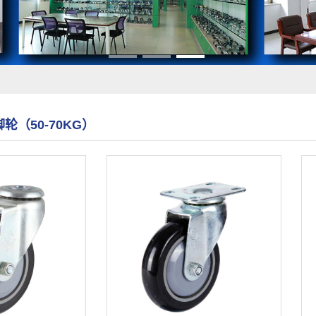
轮（50-70KG）