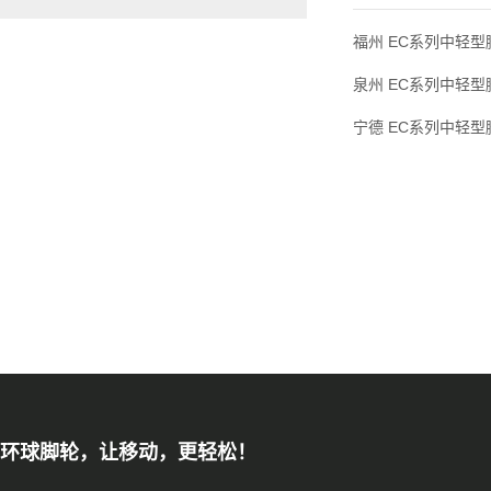
福州 EC系列中轻型脚
泉州 EC系列中轻型脚
宁德 EC系列中轻型脚
环球脚轮，让移动，更轻松！