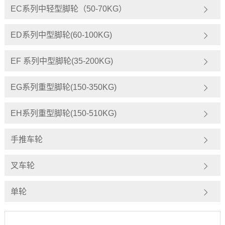
EC系列中轻型脚轮（50-70KG）
ED系列中型脚轮(60-100KG)
EF 系列中型脚轮(35-200KG)
EG系列重型脚轮(150-350KG)
EH系列重型脚轮(150-510KG)
手推车轮
叉车轮
单轮