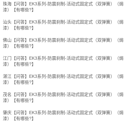
珠海【问答】EK3系列-防震刹制-活动式固定式（双弹簧）（焗
漆）【有哪些?】
汕头【问答】EK3系列-防震刹制-活动式固定式（双弹簧）（焗
漆）【有哪些?】
佛山【问答】EK3系列-防震刹制-活动式固定式（双弹簧）（焗
漆）【有哪些?】
江门【问答】EK3系列-防震刹制-活动式固定式（双弹簧）（焗
漆）【有哪些?】
湛江【问答】EK3系列-防震刹制-活动式固定式（双弹簧）（焗
漆）【有哪些?】
茂名【问答】EK3系列-防震刹制-活动式固定式（双弹簧）（焗
漆）【有哪些?】
肇庆【问答】EK3系列-防震刹制-活动式固定式（双弹簧）（焗
漆）【有哪些?】