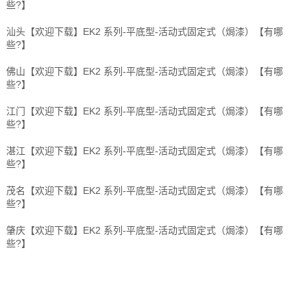
些?】
汕头【欢迎下载】EK2 系列-平底型-活动式固定式（焗漆）【有哪
些?】
佛山【欢迎下载】EK2 系列-平底型-活动式固定式（焗漆）【有哪
些?】
江门【欢迎下载】EK2 系列-平底型-活动式固定式（焗漆）【有哪
些?】
湛江【欢迎下载】EK2 系列-平底型-活动式固定式（焗漆）【有哪
些?】
茂名【欢迎下载】EK2 系列-平底型-活动式固定式（焗漆）【有哪
些?】
肇庆【欢迎下载】EK2 系列-平底型-活动式固定式（焗漆）【有哪
些?】