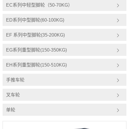
EC系列中轻型脚轮（50-70KG）
ED系列中型脚轮(60-100KG)
EF 系列中型脚轮(35-200KG)
EG系列重型脚轮(150-350KG)
EH系列重型脚轮(150-510KG)
手推车轮
叉车轮
单轮