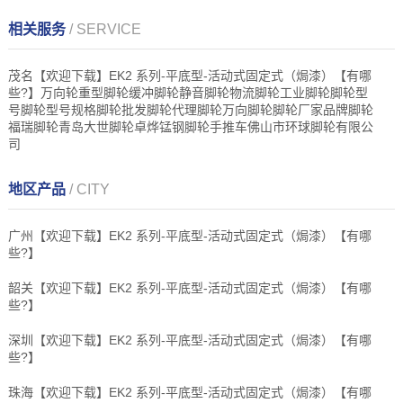
相关服务
/ SERVICE
茂名【欢迎下载】EK2 系列-平底型-活动式固定式（焗漆）【有哪
些?】万向轮重型脚轮缓冲脚轮静音脚轮物流脚轮工业脚轮脚轮型
号脚轮型号规格脚轮批发脚轮代理脚轮万向脚轮脚轮厂家品牌脚轮
福瑞脚轮青岛大世脚轮卓烨锰钢脚轮手推车佛山市环球脚轮有限公
司
地区产品
/ CITY
广州【欢迎下载】EK2 系列-平底型-活动式固定式（焗漆）【有哪
些?】
韶关【欢迎下载】EK2 系列-平底型-活动式固定式（焗漆）【有哪
些?】
深圳【欢迎下载】EK2 系列-平底型-活动式固定式（焗漆）【有哪
些?】
珠海【欢迎下载】EK2 系列-平底型-活动式固定式（焗漆）【有哪