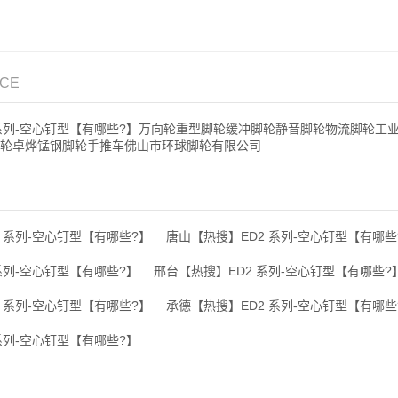
ICE
 系列-空心钉型【有哪些?】万向轮重型脚轮缓冲脚轮静音脚轮物流脚轮
轮卓烨锰钢脚轮手推车佛山市环球脚轮有限公司
 系列-空心钉型【有哪些?】
唐山【热搜】ED2 系列-空心钉型【有哪些
系列-空心钉型【有哪些?】
邢台【热搜】ED2 系列-空心钉型【有哪些?
 系列-空心钉型【有哪些?】
承德【热搜】ED2 系列-空心钉型【有哪些
系列-空心钉型【有哪些?】