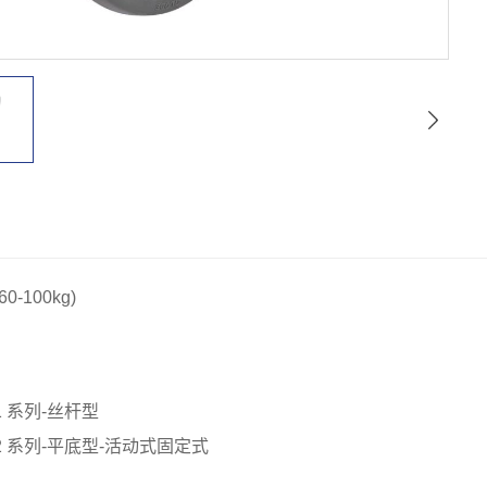
-100kg)
1 系列-丝杆型
2 系列-平底型-活动式固定式