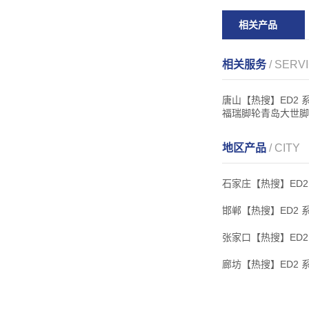
相关产品
相关服务
/ SERV
唐山【热搜】ED2
福瑞脚轮青岛大世脚
地区产品
/ CITY
石家庄【热搜】ED2
邯郸【热搜】ED2 
张家口【热搜】ED2
廊坊【热搜】ED2 