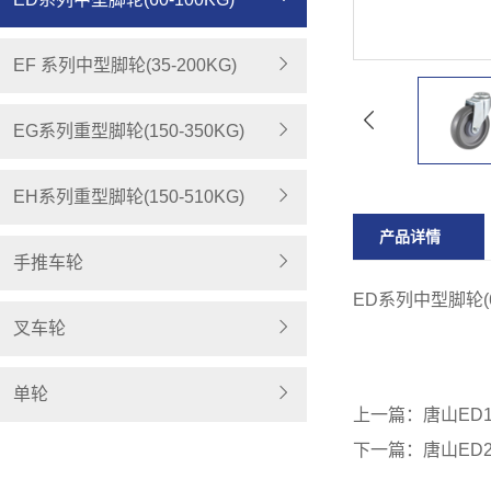
EF 系列中型脚轮(35-200KG)
EG系列重型脚轮(150-350KG)
EH系列重型脚轮(150-510KG)
产品详情
手推车轮
ED系列中型脚轮(60
叉车轮
单轮
上一篇：
唐山ED
下一篇：
唐山ED