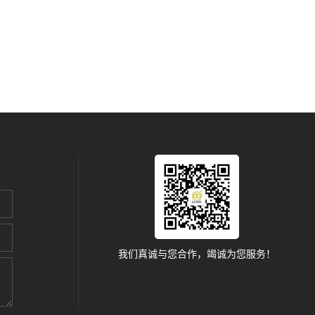
我们真诚与您合作，竭诚为您服务！