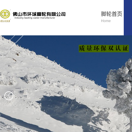
脚轮首页
Home