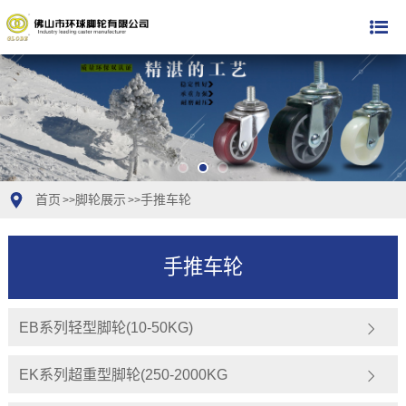
首页
脚轮展示
手推车轮
>>
>>
手推车轮
EB系列轻型脚轮(10-50KG)
EK系列超重型脚轮(250-2000KG