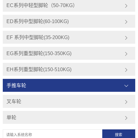
EC系列中轻型脚轮（50-70KG）
ED系列中型脚轮(60-100KG)
EF 系列中型脚轮(35-200KG)
EG系列重型脚轮(150-350KG)
EH系列重型脚轮(150-510KG)
手推车轮
叉车轮
单轮