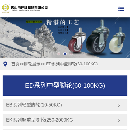
首页
脚轮展示
ED系列中型脚轮(60-100KG)
>>
>>
ED系列中型脚轮(60-100KG)
EB系列轻型脚轮(10-50KG)
EK系列超重型脚轮(250-2000KG