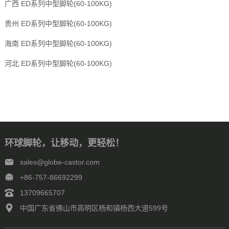
广西 ED系列中型脚轮(60-100KG)
贵州 ED系列中型脚轮(60-100KG)
海南 ED系列中型脚轮(60-100KG)
河北 ED系列中型脚轮(60-100KG)
环球脚轮，让移动，更轻松！
sales@globe-castor.com
+86-757-86692299
13709665707
中国广东省佛山市高明区杨和镇杨西大道599号