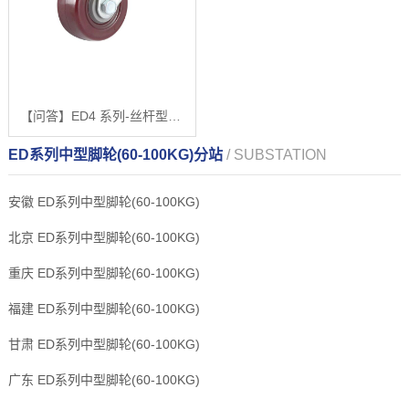
【问答】ED4 系列-丝杆型（镀锌）【哪家好?】
ED系列中型脚轮(60-100KG)分站
/ SUBSTATION
安徽 ED系列中型脚轮(60-100KG)
北京 ED系列中型脚轮(60-100KG)
重庆 ED系列中型脚轮(60-100KG)
福建 ED系列中型脚轮(60-100KG)
甘肃 ED系列中型脚轮(60-100KG)
广东 ED系列中型脚轮(60-100KG)