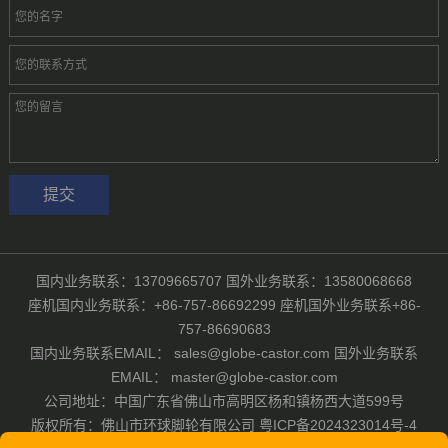
国内业务联系：13709665707 国外业务联系：13580068668
座机国内业务联系：+86-757-86692299 座机国外业务联系+86-
757-86690683
国内业务联系EMAIL： sales@globe-castor.com 国外业务联系
EMAIL： master@globe-castor.com
公司地址：中国广东省佛山市高明区杨和镇杨西大道599号
版权所有：佛山市环球脚轮有限公司
粤ICP备2024323014号-4