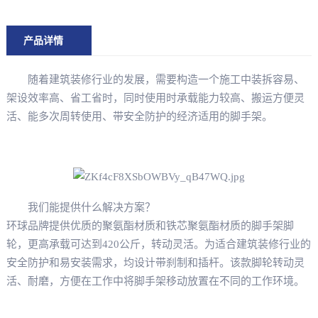
产品详情
随着建筑装修行业的发展，需要构造一个施工中装拆容易、
架设效率高、省工省时，同时使用时承载能力较高、搬运方便灵
活、能多次周转使用、带安全防护的经济适用的脚手架。
我们能提供什么解决方案？
环球品牌提供优质的聚氨酯材质和铁芯聚氨酯材质的脚手架脚
轮，更高承载可达到420公斤，转动灵活。为适合建筑装修行业的
安全防护和易安装需求，均设计带刹制和插杆。该款脚轮转动灵
活、耐磨，方便在工作中将脚手架移动放置在不同的工作环境。