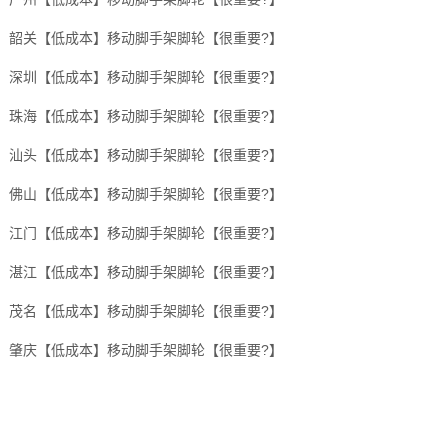
韶关【低成本】移动脚手架脚轮【很重要?】
深圳【低成本】移动脚手架脚轮【很重要?】
珠海【低成本】移动脚手架脚轮【很重要?】
汕头【低成本】移动脚手架脚轮【很重要?】
佛山【低成本】移动脚手架脚轮【很重要?】
江门【低成本】移动脚手架脚轮【很重要?】
湛江【低成本】移动脚手架脚轮【很重要?】
茂名【低成本】移动脚手架脚轮【很重要?】
肇庆【低成本】移动脚手架脚轮【很重要?】