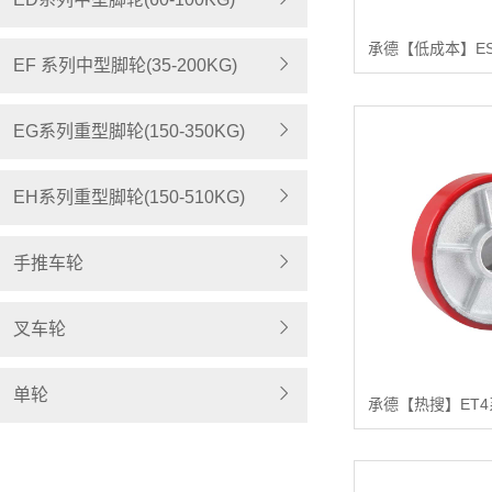
EF 系列中型脚轮(35-200KG)
EG系列重型脚轮(150-350KG)
EH系列重型脚轮(150-510KG)
手推车轮
叉车轮
单轮