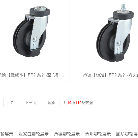
承德【低成本】EP2 系列-空心钉活动固定式三刀电梯轮【是什么?】
7
下一页
尾页
共
10
页
119
条数据
脚轮展示
张家口脚轮展示
承德脚轮展示
沧州脚轮展示
廊坊脚轮展