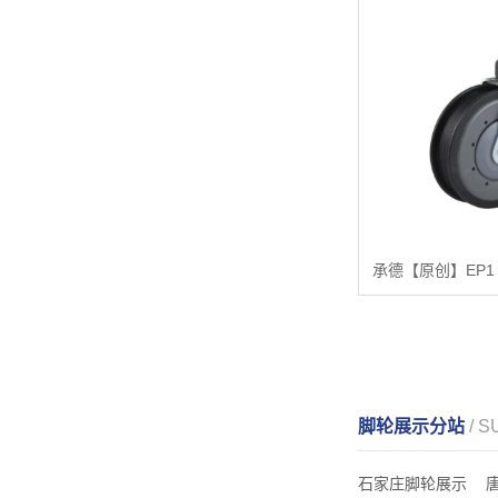
脚轮展示分站
/ 
石家庄脚轮展示