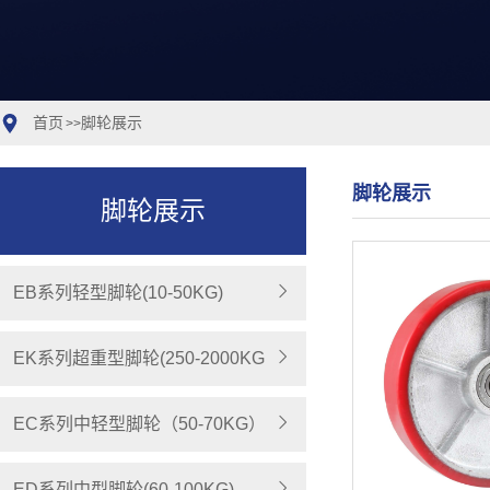
首页
脚轮展示
>>
脚轮展示
脚轮展示
EB系列轻型脚轮(10-50KG)
EK系列超重型脚轮(250-2000KG
EC系列中轻型脚轮（50-70KG）
ED系列中型脚轮(60-100KG)