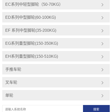
EC系列中轻型脚轮（50-70KG）
ED系列中型脚轮(60-100KG)
EF 系列中型脚轮(35-200KG)
EG系列重型脚轮(150-350KG)
EH系列重型脚轮(150-510KG)
手推车轮
叉车轮
单轮