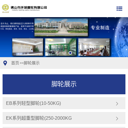
首页
脚轮展示
>>
脚轮展示
EB系列轻型脚轮(10-50KG)
EK系列超重型脚轮(250-2000KG