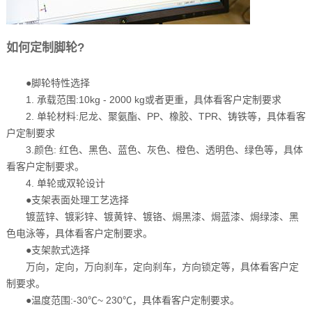
如何定制脚轮?
●脚轮特性选择
1. 承载范围:10kg - 2000 kg或者更重，具体看客户定制要求
2. 单轮材料:尼龙、聚氨酯、PP、橡胶、TPR、铸铁等，具体看客
户定制要求
3.颜色: 红色、黑色、蓝色、灰色、橙色、透明色、绿色等，具体
看客户定制要求。
4. 单轮或双轮设计
●支架表面处理工艺选择
镀蓝锌、镀彩锌、镀黄锌、镀铬、焗黑漆、焗蓝漆、焗绿漆、黑
色电泳等，具体看客户定制要求。
●支架款式选择
万向，定向，万向刹车，定向刹车，方向锁定等，具体看客户定
制要求。
●温度范围:-30℃~ 230℃，具体看客户定制要求。