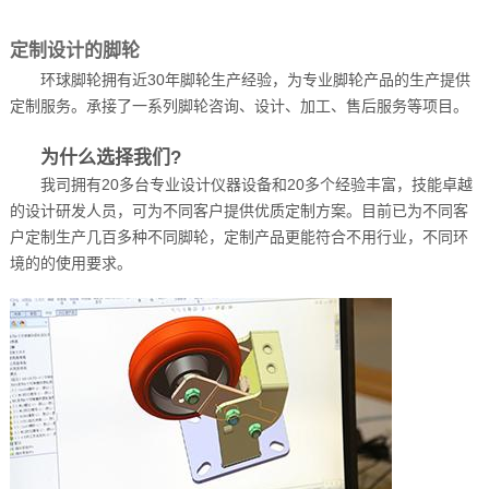
定制设计的脚轮
环球脚轮拥有近30年脚轮生产经验，为专业脚轮产品的生产提供
定制服务。承接了一系列脚轮咨询、设计、加工、售后服务等项目。
为什么选择我们?
我司拥有20多台专业设计仪器设备和20多个经验丰富，技能卓越
的设计研发人员，可为不同客户提供优质定制方案。目前已为不同客
户定制生产几百多种不同脚轮，定制产品更能符合不用行业，不同环
境的的使用要求。