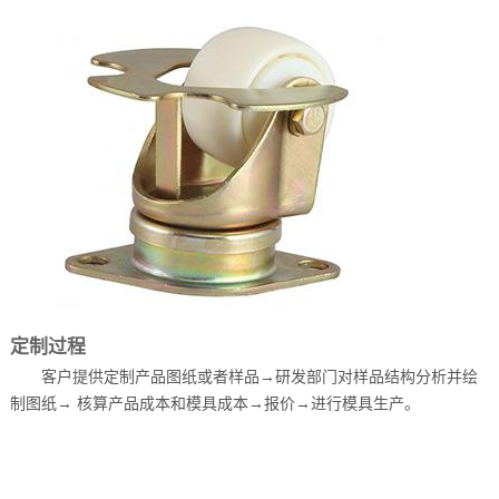
定制过程
客户提供定制产品图纸或者样品→研发部门对样品结构分析并绘
制图纸→ 核算产品成本和模具成本→报价→进行模具生产。