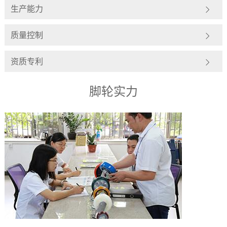
生产能力
质量控制
资质专利
脚轮实力