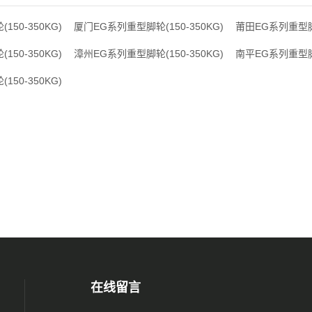
50-350KG)
厦门EG系列重型脚轮(150-350KG)
莆田EG系列重型脚轮
50-350KG)
漳州EG系列重型脚轮(150-350KG)
南平EG系列重型脚轮
50-350KG)
在线留言