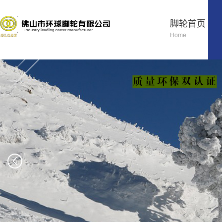
脚轮首页
Home