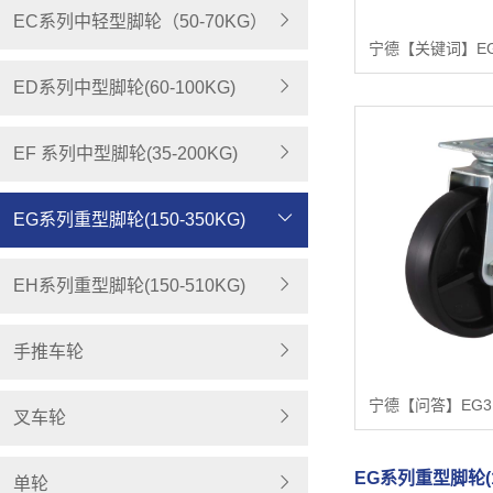
EC系列中轻型脚轮（50-70KG）
ED系列中型脚轮(60-100KG)
EF 系列中型脚轮(35-200KG)
EG系列重型脚轮(150-350KG)
EH系列重型脚轮(150-510KG)
手推车轮
叉车轮
EG系列重型脚轮(1
单轮