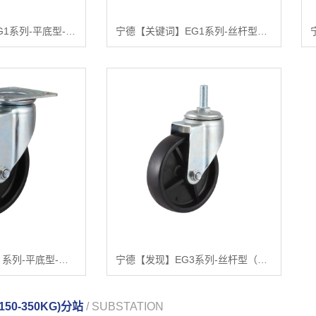
宁德【关键词】EG1系列-平底型-活动式固定式（镀锌）【怎么用?】
宁德【关键词】EG1系列-丝杆型（镀锌）【怎么用?】
宁德【问答】EG3 系列-平底型-活动式固定式（镀锌）【有什么用?】
宁德【发现】EG3系列-丝杆型（镀锌）【有什么用?】
50-350KG)分站
/ SUBSTATION