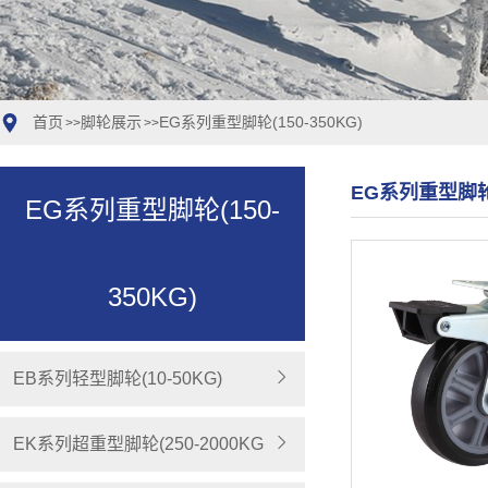
首页
脚轮展示
EG系列重型脚轮(150-350KG)
>>
>>
EG系列重型脚轮(1
EG系列重型脚轮(150-
350KG)
EB系列轻型脚轮(10-50KG)
EK系列超重型脚轮(250-2000KG