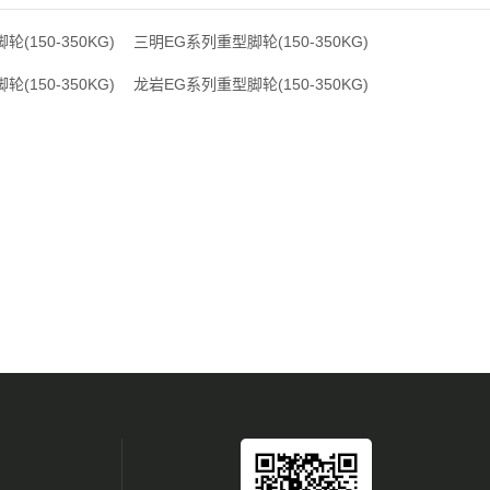
(150-350KG)
三明EG系列重型脚轮(150-350KG)
(150-350KG)
龙岩EG系列重型脚轮(150-350KG)