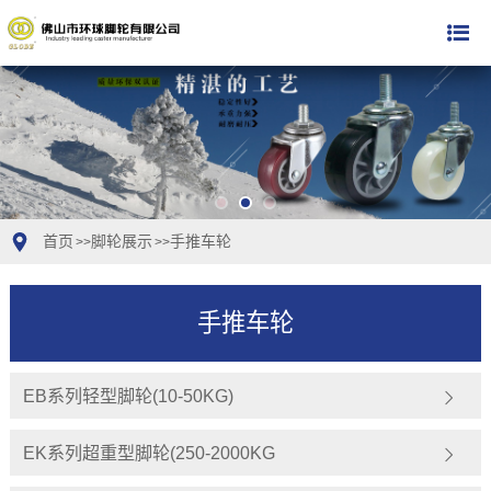
首页
脚轮展示
手推车轮
>>
>>
手推车轮
EB系列轻型脚轮(10-50KG)
EK系列超重型脚轮(250-2000KG