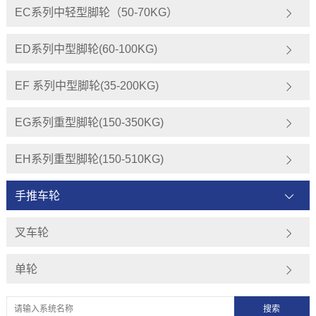
EC系列中轻型脚轮（50-70KG）
ED系列中型脚轮(60-100KG)
EF 系列中型脚轮(35-200KG)
EG系列重型脚轮(150-350KG)
EH系列重型脚轮(150-510KG)
手推车轮
叉车轮
单轮