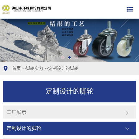
首页
脚轮实力
定制设计的脚轮
>>
>>
定制设计的脚轮
工厂展示
定制设计的脚轮