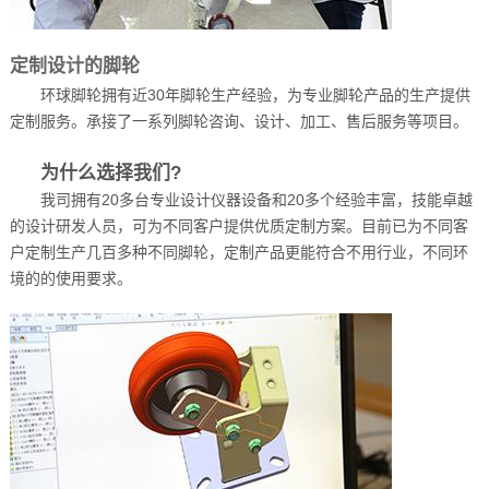
定制设计的脚轮
环球脚轮拥有近30年脚轮生产经验，为专业脚轮产品的生产提供
定制服务。承接了一系列脚轮咨询、设计、加工、售后服务等项目。
为什么选择我们?
我司拥有20多台专业设计仪器设备和20多个经验丰富，技能卓越
的设计研发人员，可为不同客户提供优质定制方案。目前已为不同客
户定制生产几百多种不同脚轮，定制产品更能符合不用行业，不同环
境的的使用要求。