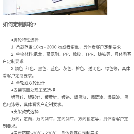
如何定制脚轮?
●脚轮特性选择
1. 承载范围:10kg - 2000 kg或者更重，具体看客户定制要求
2. 单轮材料:尼龙、聚氨酯、PP、橡胶、TPR、铸铁等，具体看客
户定制要求
3.颜色: 红色、黑色、蓝色、灰色、橙色、透明色、绿色等，具体
看客户定制要求。
4. 单轮或双轮设计
●支架表面处理工艺选择
镀蓝锌、镀彩锌、镀黄锌、镀铬、焗黑漆、焗蓝漆、焗绿漆、黑
色电泳等，具体看客户定制要求。
●支架款式选择
万向，定向，万向刹车，定向刹车，方向锁定等，具体看客户定
制要求。
●温度范围:-30℃~ 230℃，具体看客户定制要求。