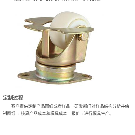
定制过程
客户提供定制产品图纸或者样品→研发部门对样品结构分析并绘
制图纸→ 核算产品成本和模具成本→报价→进行模具生产。