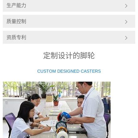
生产能力
质量控制
资质专利
定制设计的脚轮
CUSTOM DESIGNED CASTERS