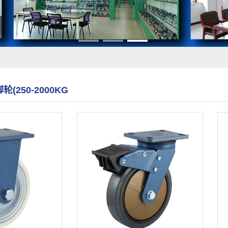
(250-2000KG