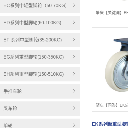
EC系列中轻型脚轮（50-70KG）
ED系列中型脚轮(60-100KG)
EF 系列中型脚轮(35-200KG)
EG系列重型脚轮(150-350KG)
EH系列重型脚轮(150-510KG)
手推车轮
叉车轮
EK系列超重型脚轮(
单轮