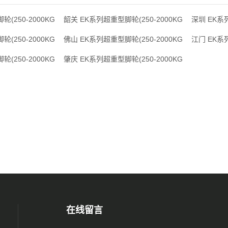
(250-2000KG
韶关 EK系列超重型脚轮(250-2000KG
深圳 EK系列
(250-2000KG
佛山 EK系列超重型脚轮(250-2000KG
江门 EK系列
(250-2000KG
肇庆 EK系列超重型脚轮(250-2000KG
在线留言