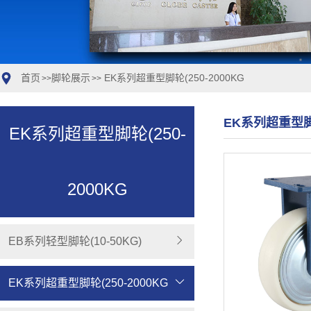
首页
脚轮展示
EK系列超重型脚轮(250-2000KG
>>
>>
EK系列超重型脚轮
EK系列超重型脚轮(250-
2000KG
EB系列轻型脚轮(10-50KG)
EK系列超重型脚轮(250-2000KG