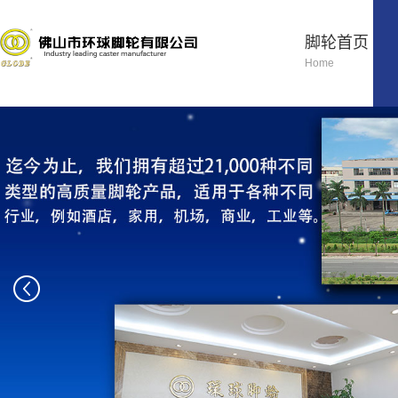
脚轮首页
Home