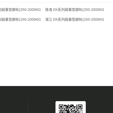
超重型脚轮(250-2000KG
珠海 EK系列超重型脚轮(250-2000KG
超重型脚轮(250-2000KG
湛江 EK系列超重型脚轮(250-2000KG