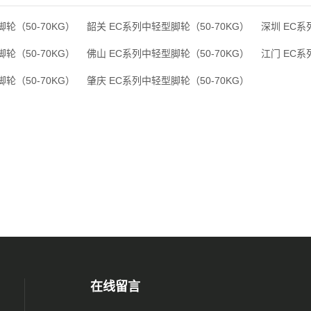
轮（50-70KG）
韶关 EC系列中轻型脚轮（50-70KG）
深圳 EC系
轮（50-70KG）
佛山 EC系列中轻型脚轮（50-70KG）
江门 EC系
轮（50-70KG）
肇庆 EC系列中轻型脚轮（50-70KG）
在线留言