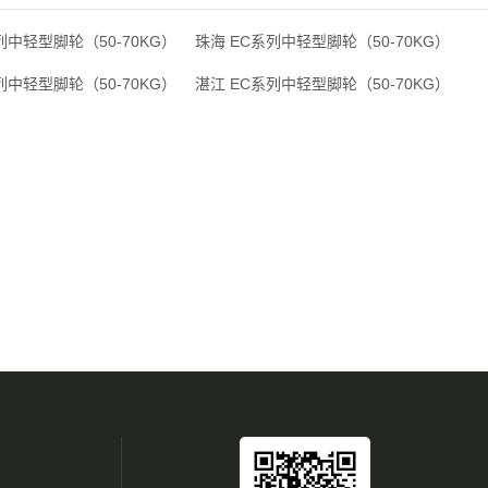
列中轻型脚轮（50-70KG）
珠海 EC系列中轻型脚轮（50-70KG）
列中轻型脚轮（50-70KG）
湛江 EC系列中轻型脚轮（50-70KG）