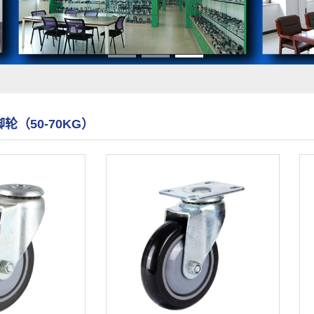
轮（50-70KG）