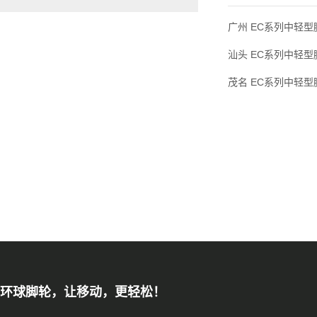
广州 EC系列中轻型脚
汕头 EC系列中轻型脚
茂名 EC系列中轻型脚
环球脚轮，让移动，更轻松！