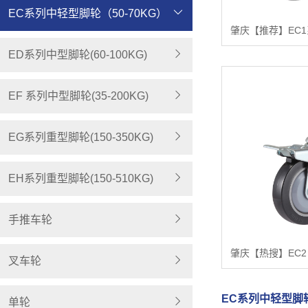
EC系列中轻型脚轮（50-70KG）
ED系列中型脚轮(60-100KG)
EF 系列中型脚轮(35-200KG)
EG系列重型脚轮(150-350KG)
EH系列重型脚轮(150-510KG)
手推车轮
叉车轮
EC系列中轻型脚轮
单轮