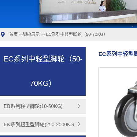
首页
脚轮展示
EC系列中轻型脚轮（50-70KG）
>>
>>
EC系列中轻型脚
EC系列中轻型脚轮（50-
70KG）
EB系列轻型脚轮(10-50KG)
EK系列超重型脚轮(250-2000KG