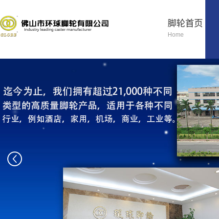
脚轮首页
Home