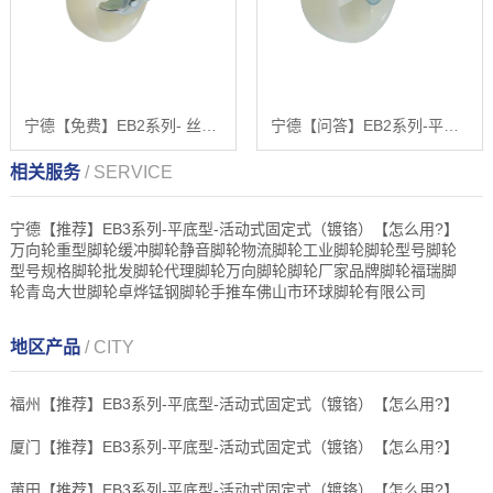
宁德【免费】EB2系列- 丝杆型（镀锌）【怎么用?】
宁德【问答】EB2系列-平底型-活动式固定式（镀锌）【怎么用?】
相关服务
/ SERVICE
宁德【推荐】EB3系列-平底型-活动式固定式（镀铬）【怎么用?】
万向轮重型脚轮缓冲脚轮静音脚轮物流脚轮工业脚轮脚轮型号脚轮
型号规格脚轮批发脚轮代理脚轮万向脚轮脚轮厂家品牌脚轮福瑞脚
轮青岛大世脚轮卓烨锰钢脚轮手推车佛山市环球脚轮有限公司
地区产品
/ CITY
福州【推荐】EB3系列-平底型-活动式固定式（镀铬）【怎么用?】
厦门【推荐】EB3系列-平底型-活动式固定式（镀铬）【怎么用?】
莆田【推荐】EB3系列-平底型-活动式固定式（镀铬）【怎么用?】