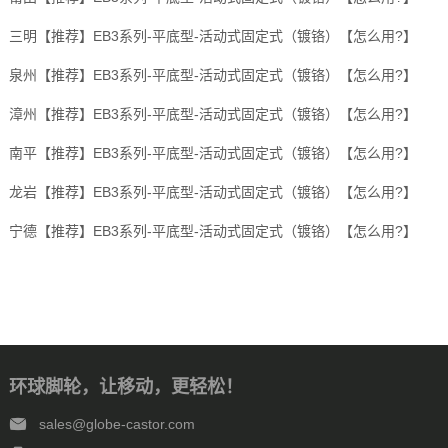
三明【推荐】EB3系列-平底型-活动式固定式（镀铬）【怎么用?】
泉州【推荐】EB3系列-平底型-活动式固定式（镀铬）【怎么用?】
漳州【推荐】EB3系列-平底型-活动式固定式（镀铬）【怎么用?】
南平【推荐】EB3系列-平底型-活动式固定式（镀铬）【怎么用?】
龙岩【推荐】EB3系列-平底型-活动式固定式（镀铬）【怎么用?】
宁德【推荐】EB3系列-平底型-活动式固定式（镀铬）【怎么用?】
环球脚轮，让移动，更轻松！
sales@globe-castor.com