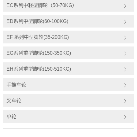
EC系列中轻型脚轮（50-70KG）
ED系列中型脚轮(60-100KG)
EF 系列中型脚轮(35-200KG)
EG系列重型脚轮(150-350KG)
EH系列重型脚轮(150-510KG)
手推车轮
叉车轮
单轮