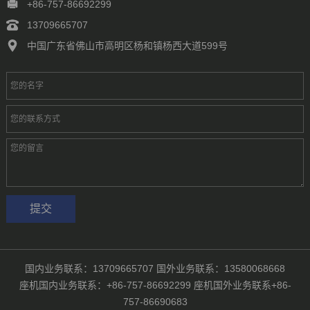
+86-757-86692299
13709665707
中国广东省佛山市高明区杨和镇杨西大道599号
国内业务联系：13709665707 国外业务联系：13580068668
座机国内业务联系：+86-757-86692299 座机国外业务联系+86-
757-86690683