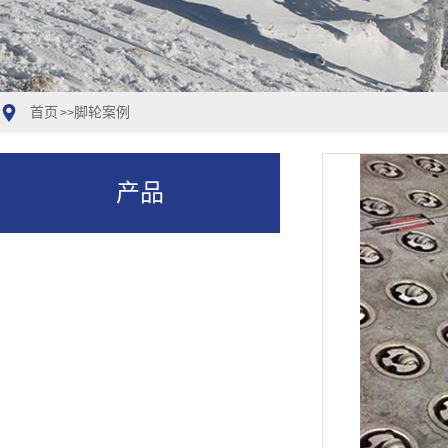
首页
脚轮案例
>>
产品