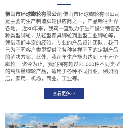
佛山市环球脚轮有限公司
佛山市环球脚轮有限公司
是主要的生产制造脚轮供应商之一，产品销往世界
各地。 近30年来，我司一直致力于生产设计销售各
种类型脚轮，从轻型家具脚轮到重型工业脚轮等，
凭借我们丰富的经验，专业的产品设计团队，我们
已为不同客户类型提供了各种各样不同的定制产品
的解决方案。此外，我司年生产能力达到上千万个
脚轮。 迄今为止，我们拥有超过21,000种不同类型
的高质量脚轮产品，适用于各种不同行业，例如酒
店，家用，机场，商业，工业等。
查看更多>>