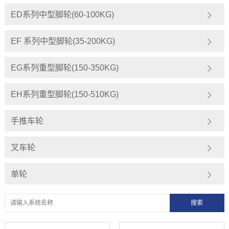
ED系列中型脚轮(60-100KG)
EF 系列中型脚轮(35-200KG)
EG系列重型脚轮(150-350KG)
EH系列重型脚轮(150-510KG)
手推车轮
叉车轮
单轮