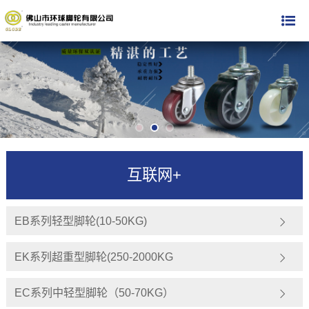
互联网+
EB系列轻型脚轮(10-50KG)
EK系列超重型脚轮(250-2000KG
EC系列中轻型脚轮（50-70KG）