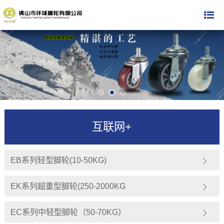
互联网+
EB系列轻型脚轮(10-50KG)
EK系列超重型脚轮(250-2000KG
EC系列中轻型脚轮（50-70KG）