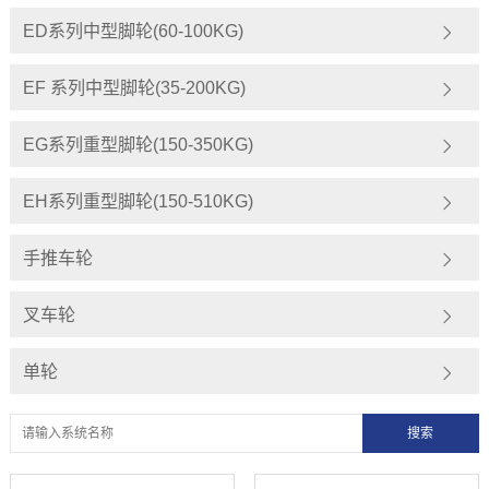
ED系列中型脚轮(60-100KG)
EF 系列中型脚轮(35-200KG)
EG系列重型脚轮(150-350KG)
EH系列重型脚轮(150-510KG)
手推车轮
叉车轮
单轮