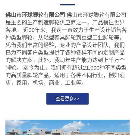
佛山市环球脚轮有限公司
佛山市环球脚轮有限公司
是主要的生产制造脚轮供应商之一，产品销往世界
各地。 近30年来，我司一直致力于生产设计销售各
种类型脚轮，从轻型家具脚轮到重型工业脚轮等，
凭借我们丰富的经验，专业的产品设计团队，我们
已为不同客户类型提供了各种各样不同的定制产品
的解决方案。此外，我司年生产能力达到上千万个
脚轮。 迄今为止，我们拥有超过21,000种不同类型
的高质量脚轮产品，适用于各种不同行业，例如酒
店，家用，机场，商业，工业等。
查看更多>>