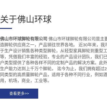
关于佛山环球
佛山市环球脚轮有限公司
佛山市环球脚轮有限公司是主
造脚轮供应商之一，产品销往世界各地。 近30年来，我
于生产设计销售各种类型脚轮，从轻型家具脚轮到重型
等，凭借我们丰富的经验，专业的产品设计团队，我们
户类型提供了各种各样不同的定制产品的解决方案。此
生产能力达到上千万个脚轮。 迄今为止，我们拥有超过21,
同类型的高质量脚轮产品，适用于各种不同行业，例如
用，机场，商业，工业等。
查看更多>>