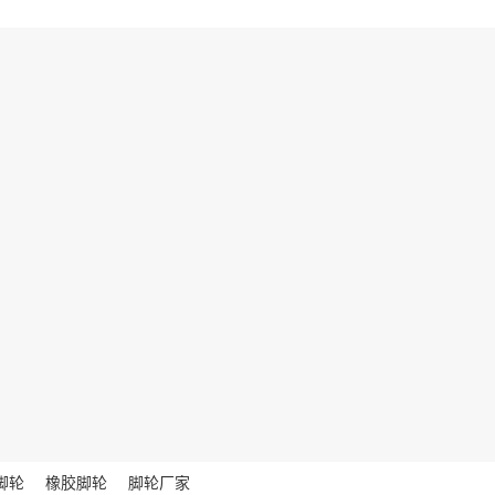
脚轮
橡胶脚轮
脚轮厂家