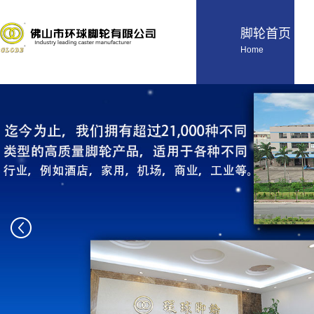
脚轮首页
Home