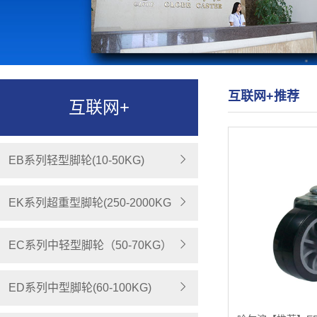
互联网+推荐
互联网+
EB系列轻型脚轮(10-50KG)
EK系列超重型脚轮(250-2000KG
EC系列中轻型脚轮（50-70KG）
ED系列中型脚轮(60-100KG)