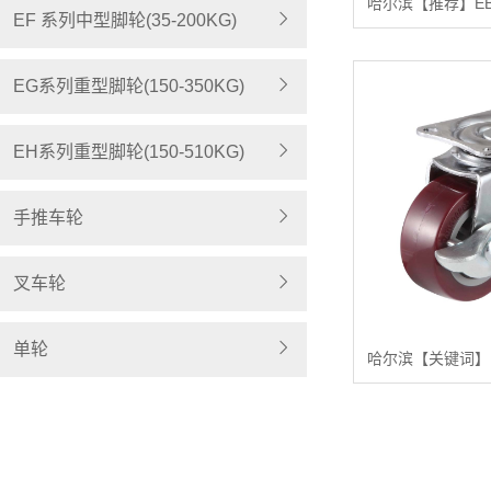
EF 系列中型脚轮(35-200KG)
EG系列重型脚轮(150-350KG)
EH系列重型脚轮(150-510KG)
手推车轮
叉车轮
单轮