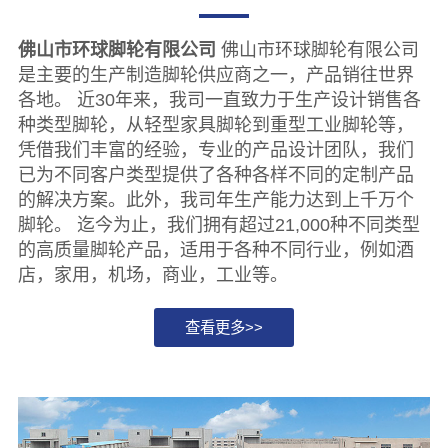
佛山市环球脚轮有限公司
佛山市环球脚轮有限公司
是主要的生产制造脚轮供应商之一，产品销往世界
各地。 近30年来，我司一直致力于生产设计销售各
种类型脚轮，从轻型家具脚轮到重型工业脚轮等，
凭借我们丰富的经验，专业的产品设计团队，我们
已为不同客户类型提供了各种各样不同的定制产品
的解决方案。此外，我司年生产能力达到上千万个
脚轮。 迄今为止，我们拥有超过21,000种不同类型
的高质量脚轮产品，适用于各种不同行业，例如酒
店，家用，机场，商业，工业等。
查看更多>>