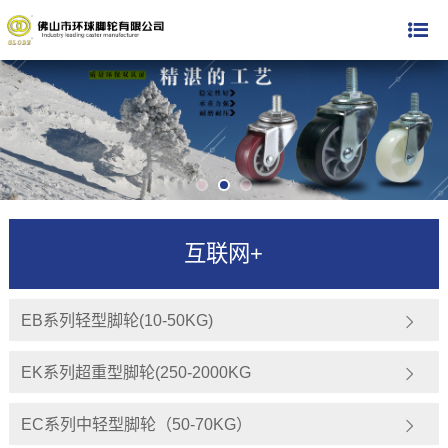
互联网+
EB系列轻型脚轮(10-50KG)
EK系列超重型脚轮(250-2000KG
EC系列中轻型脚轮（50-70KG）