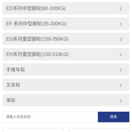
ED系列中型脚轮(60-100KG)
EF 系列中型脚轮(35-200KG)
EG系列重型脚轮(150-350KG)
EH系列重型脚轮(150-510KG)
手推车轮
叉车轮
单轮