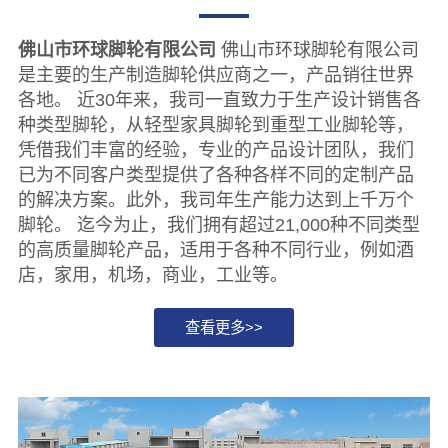
佛山市环球脚轮有限公司
佛山市环球脚轮有限公司
是主要的生产制造脚轮供应商之一，产品销往世界
各地。 近30年来，我司一直致力于生产设计销售各
种类型脚轮，从轻型家具脚轮到重型工业脚轮等，
凭借我们丰富的经验，专业的产品设计团队，我们
已为不同客户类型提供了各种各样不同的定制产品
的解决方案。此外，我司年生产能力达到上千万个
脚轮。 迄今为止，我们拥有超过21,000种不同类型
的高质量脚轮产品，适用于各种不同行业，例如酒
店，家用，机场，商业，工业等。
查看更多>>