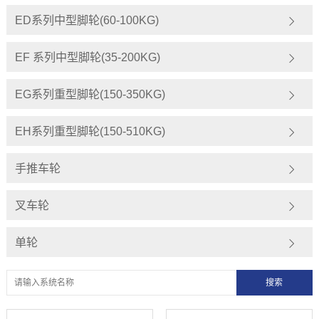
ED系列中型脚轮(60-100KG)
EF 系列中型脚轮(35-200KG)
EG系列重型脚轮(150-350KG)
EH系列重型脚轮(150-510KG)
手推车轮
叉车轮
单轮