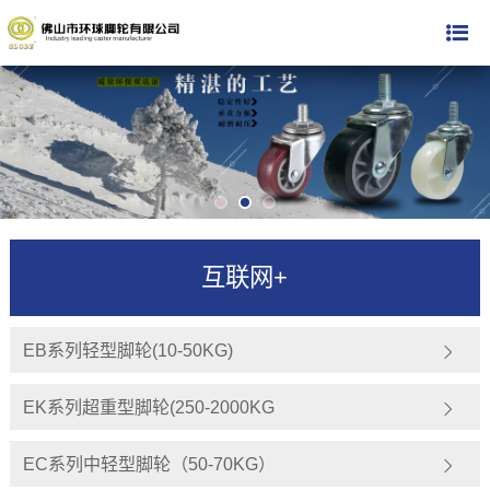
互联网+
EB系列轻型脚轮(10-50KG)
EK系列超重型脚轮(250-2000KG
EC系列中轻型脚轮（50-70KG）